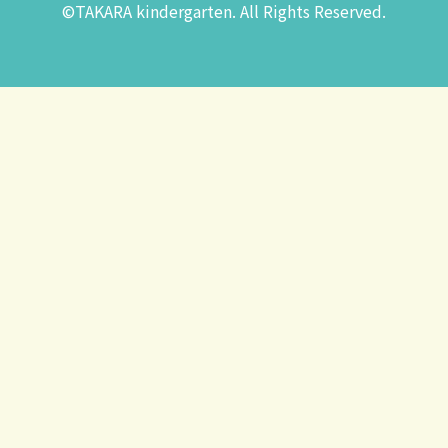
©️TAKARA kindergarten. All Rights Reserved.