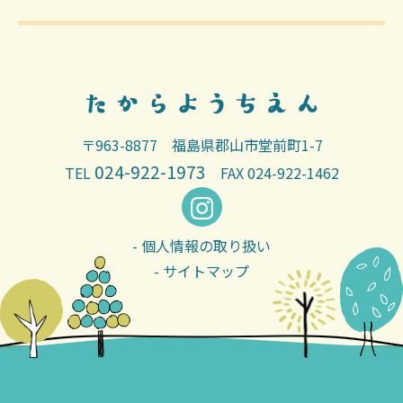
〒963-8877 福島県郡山市堂前町1-7
024-922-1973
TEL
FAX 024-922-1462
- 個人情報の取り扱い
- サイトマップ