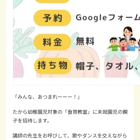
「みんな、あつまれーーー！」
たから幼稚園児対象の「食育教室」に未就園児の親
子を招待します。
講師の先生をお呼びして、歌やダンスを交えながら