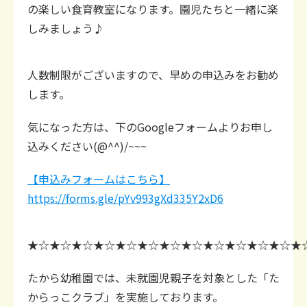
の楽しい食育教室になります。園児たちと一緒に楽
しみましょう♪
人数制限がございますので、早めの申込みをお勧め
します。
気になった方は、下のGoogleフォームよりお申し
込みください(@^^)/~~~
【申込みフォームはこちら】
https://forms.gle/pYv993gXd335Y2xD6
★☆★☆★☆★☆★☆★☆★☆★☆★☆★☆★☆★☆★
たから幼稚園では、未就園児親子を対象とした「た
からっこクラブ」を実施しております。