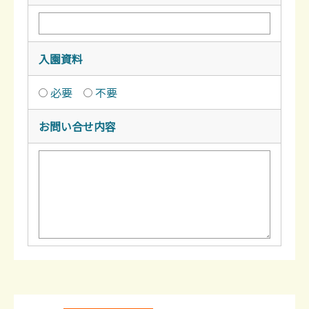
入園資料
必要
不要
お問い合せ内容