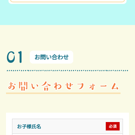
01
お問い合わせ
お問い合わせフォーム
お子様氏名
必須