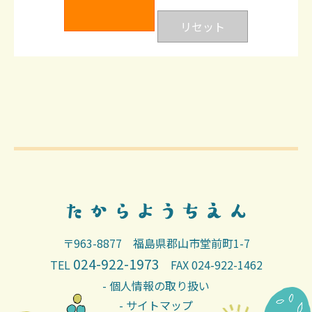
〒963-8877 福島県郡山市堂前町1-7
024-922-1973
TEL
FAX 024-922-1462
- 個人情報の取り扱い
- サイトマップ