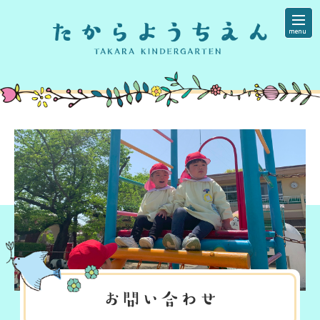
menu
menu
お問い合わせ