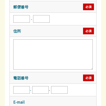
郵便番号
必須
-
住所
必須
電話番号
必須
-
-
E-mail